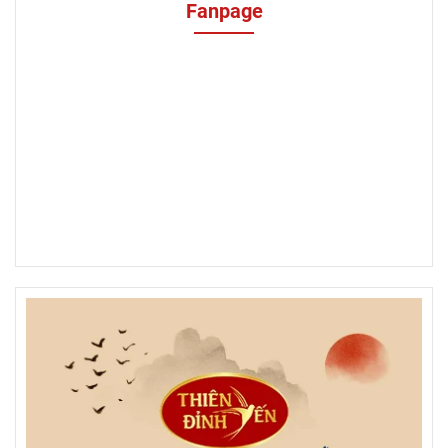
Fanpage