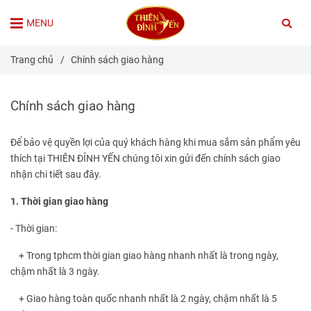
MENU
Trang chủ
/
Chính sách giao hàng
Chính sách giao hàng
Để bảo vệ quyền lợi của quý khách hàng khi mua sắm sản phẩm yêu
thích tại THIÊN ĐỈNH YẾN chúng tôi xin gửi đến chính sách giao
nhận chi tiết sau đây.
1. Thời gian giao hàng
- Thời gian:
+ Trong tphcm thời gian giao hàng nhanh nhất là trong ngày,
chậm nhất là 3 ngày.
+ Giao hàng toàn quốc nhanh nhất là 2 ngày, chậm nhất là 5