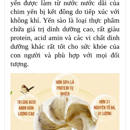
yến được làm từ nước nước dãi của
chim yến bị kết đông do tiếp xúc với
không khí. Yến sào là loại thực phẩm
chứa giá trị dinh dưỡng cao, rất giàu
protein, acid amin và các vi chất dinh
dưỡng khác rất tốt cho sức khỏe của
con người và phù hợp với mọi đối
tượng.