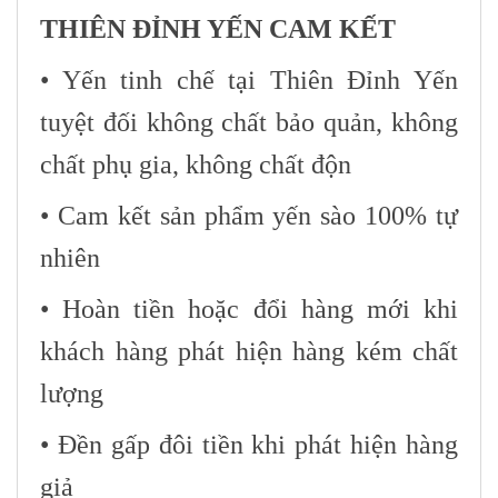
THIÊN ĐỈNH YẾN CAM KẾT
• Yến tinh chế tại Thiên Đỉnh Yến
tuyệt đối không chất bảo quản, không
chất phụ gia, không chất độn
• Cam kết sản phẩm yến sào 100% tự
nhiên
• Hoàn tiền hoặc đổi hàng mới khi
khách hàng phát hiện hàng kém chất
lượng
• Đền gấp đôi tiền khi phát hiện hàng
giả