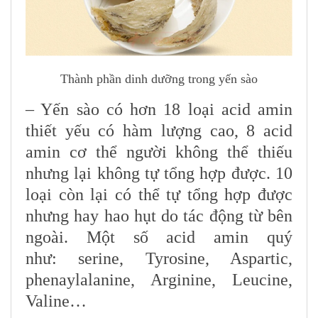
Thành phần dinh dưỡng trong yến sào
– Yến sào có hơn 18 loại acid amin
thiết yếu có hàm lượng cao, 8 acid
amin cơ thể người không thể thiếu
nhưng lại không tự tổng hợp được. 10
loại còn lại có thể tự tổng hợp được
nhưng hay hao hụt do tác động từ bên
ngoài. Một số acid amin quý
như: serine, Tyrosine, Aspartic,
phenaylalanine, Arginine, Leucine,
Valine…