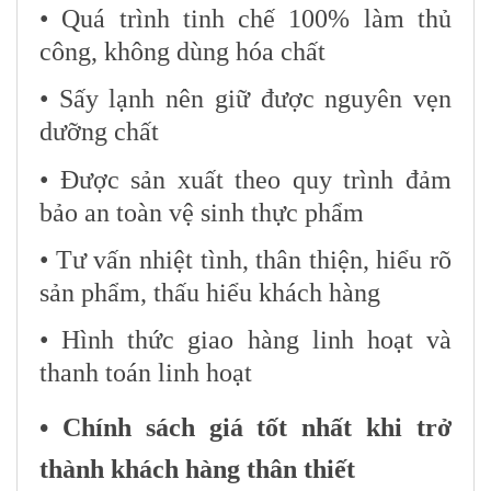
• Quá trình tinh chế 100% làm thủ
công, không dùng hóa chất
• Sấy lạnh nên giữ được nguyên vẹn
dưỡng chất
• Được sản xuất theo quy trình đảm
bảo an toàn vệ sinh thực phẩm
• Tư vấn nhiệt tình, thân thiện, hiểu rõ
sản phẩm, thấu hiểu khách hàng
• Hình thức giao hàng linh hoạt và
thanh toán linh hoạt
• Chính sách giá tốt nhất khi trở
thành khách hàng thân thiết