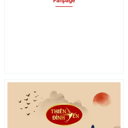
Fanpage